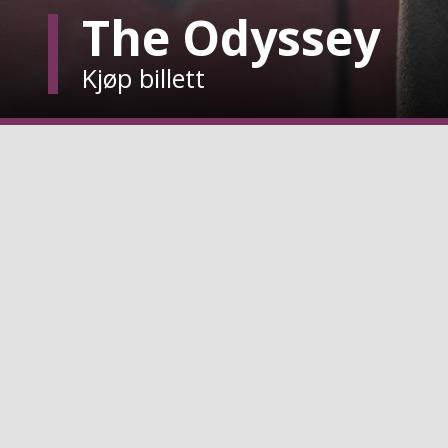
The Odyssey
Kjøp billett