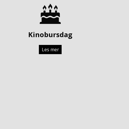
Kinobursdag
Les mer