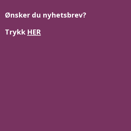
Ønsker du nyhetsbrev?
Trykk
HER