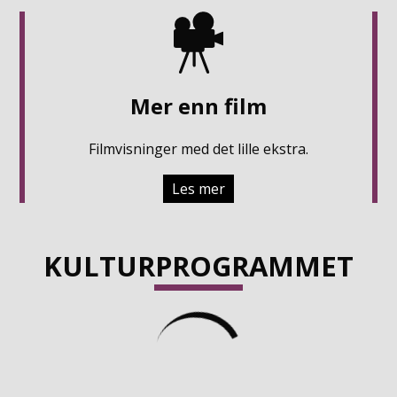
Mer enn film
Filmvisninger med det lille ekstra.
Les mer
KULTURPROGRAMMET