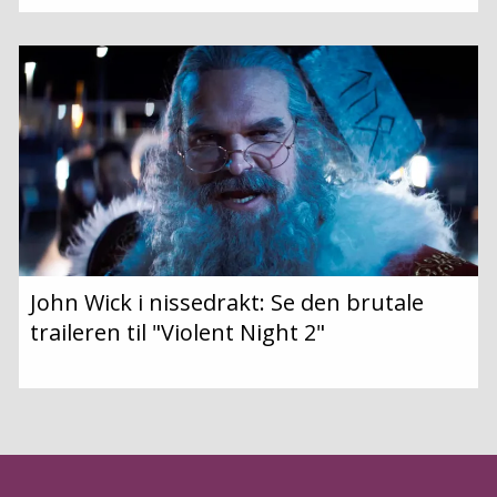
John Wick i nissedrakt: Se den brutale
traileren til "Violent Night 2"